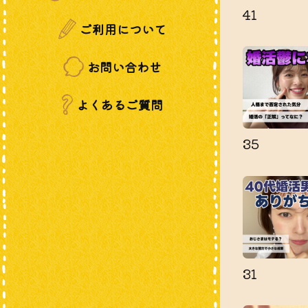
41
ご利用について
お問い合わせ
よくあるご質問
35
31