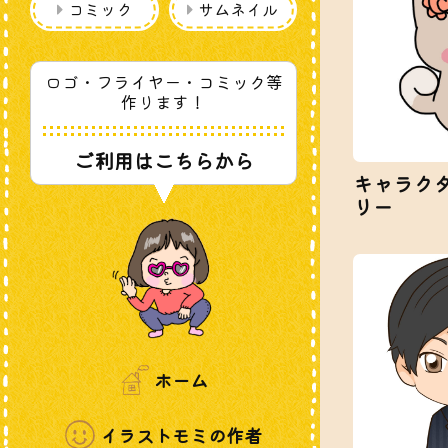
コミック
サムネイル
ロゴ・フライヤー・コミック等
作ります！
ご利用はこちらから
キャラク
リー
ホーム
イラストモミの作者