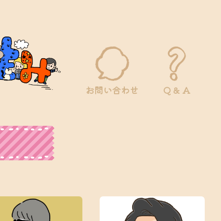
お問い合わせ
Q & A