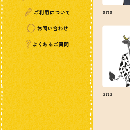
sns
ご利用について
お問い合わせ
よくあるご質問
sns