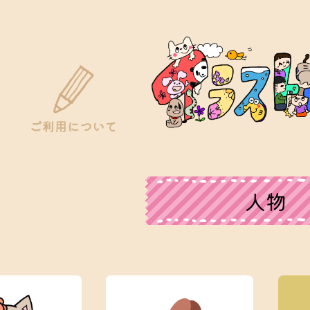
ご利用について
人物