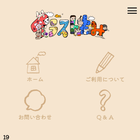
ホーム
ご利用について
お問い合わせ
Q & A
19