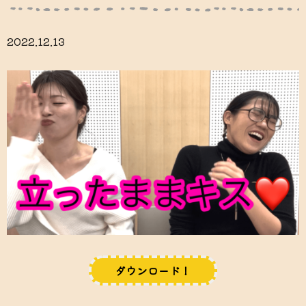
2022.12.13
ダウンロード！