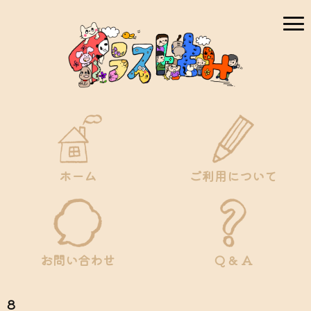
ホーム
ご利用について
お問い合わせ
Q & A
8