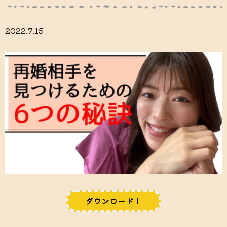
2022.7.15
ダウンロード！