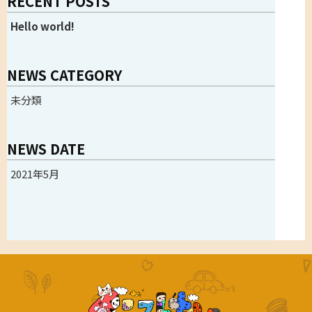
RECENT POSTS
Hello world!
NEWS CATEGORY
未分類
NEWS DATE
2021年5月