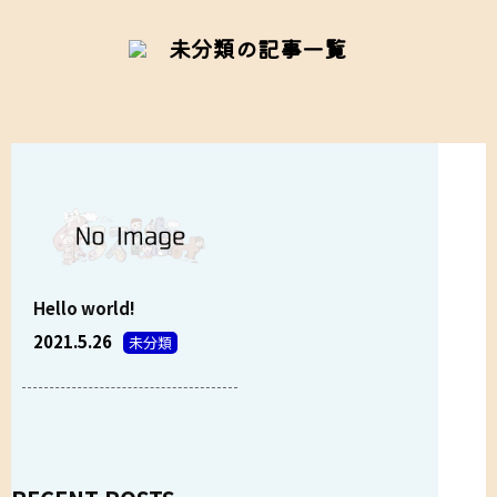
未分類の記事一覧
Hello world!
2021.5.26
未分類