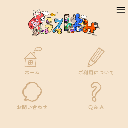
ホーム
ご利用について
お問い合わせ
Q & A