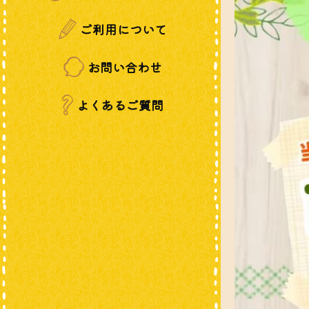
ご利用について
お問い合わせ
よくあるご質問