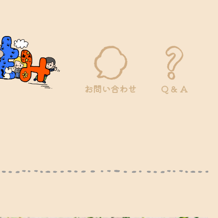
お問い合わせ
Q & A