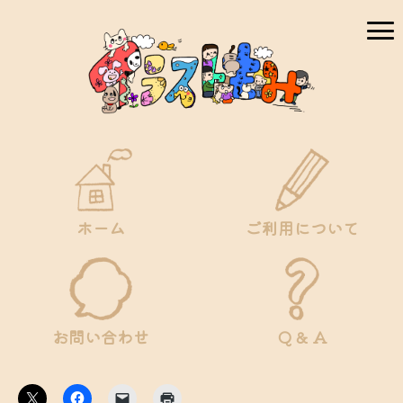
ホーム
ご利用について
お問い合わせ
Q & A
ク
Facebook
ク
ク