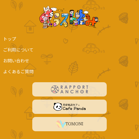
トップ
ご利用について
お問い合わせ
よくあるご質問